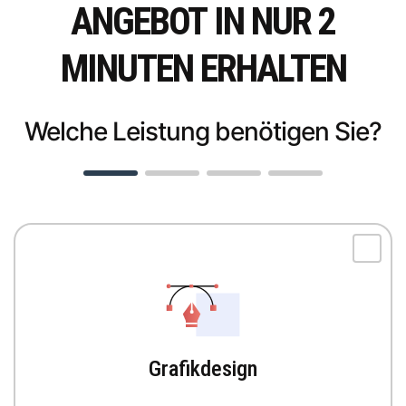
ANGEBOT IN NUR 2
MINUTEN ERHALTEN
Welche Leistung benötigen Sie?
Grafikdesign