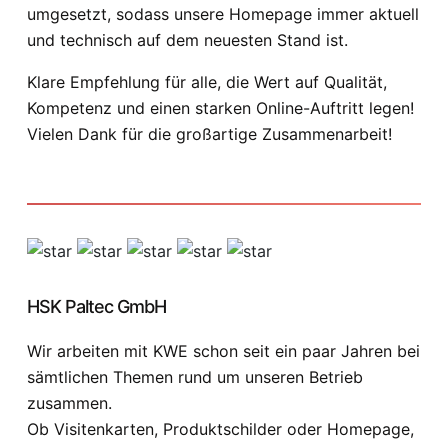
umgesetzt, sodass unsere Homepage immer aktuell
und technisch auf dem neuesten Stand ist.
Klare Empfehlung für alle, die Wert auf Qualität,
Kompetenz und einen starken Online-Auftritt legen!
Vielen Dank für die großartige Zusammenarbeit!
HSK Paltec GmbH
Wir arbeiten mit KWE schon seit ein paar Jahren bei
sämtlichen Themen rund um unseren Betrieb
zusammen.
Ob Visitenkarten, Produktschilder oder Homepage,