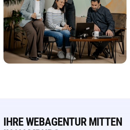
IHRE WEBAGENTUR MITTEN