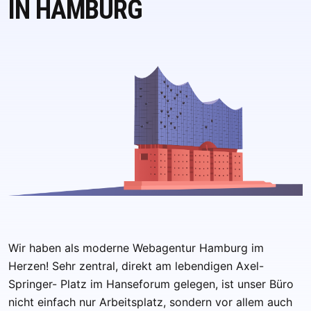
IN HAMBURG
Wir haben als moderne Webagentur Hamburg im
Herzen! Sehr zentral, direkt am lebendigen Axel-
Springer- Platz im Hanseforum gelegen, ist unser Büro
nicht einfach nur Arbeitsplatz, sondern vor allem auch