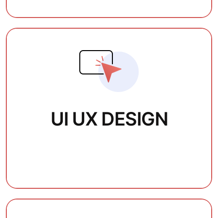
UI UX DESIGN