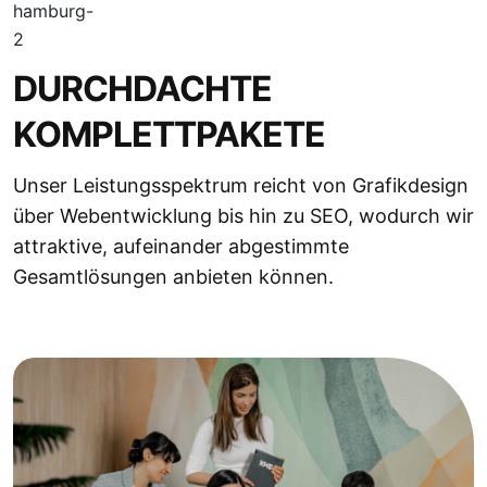
DURCHDACHTE
KOMPLETTPAKETE
Unser Leistungsspektrum reicht von Grafikdesign
über Webentwicklung bis hin zu SEO, wodurch wir
attraktive, aufeinander abgestimmte
Gesamtlösungen anbieten können.