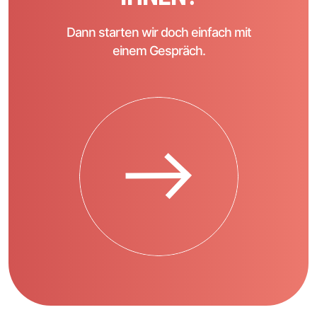
Dann starten wir doch einfach mit
einem Gespräch.