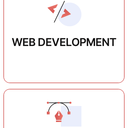
WEB DEVELOPMENT