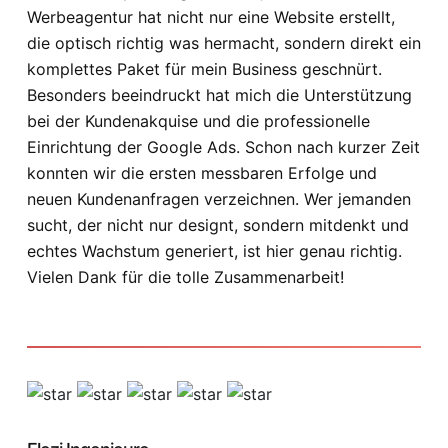
Werbeagentur hat nicht nur eine Website erstellt,
die optisch richtig was hermacht, sondern direkt ein
komplettes Paket für mein Business geschnürt.
Besonders beeindruckt hat mich die Unterstützung
bei der Kundenakquise und die professionelle
Einrichtung der Google Ads. Schon nach kurzer Zeit
konnten wir die ersten messbaren Erfolge und
neuen Kundenanfragen verzeichnen. Wer jemanden
sucht, der nicht nur designt, sondern mitdenkt und
echtes Wachstum generiert, ist hier genau richtig.
Vielen Dank für die tolle Zusammenarbeit!