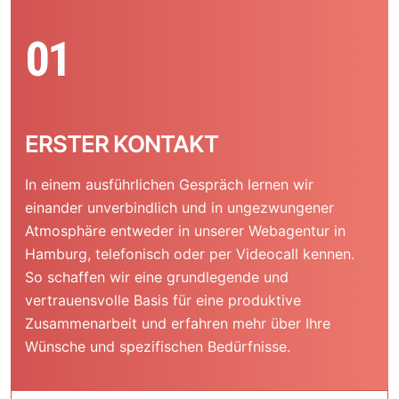
01
ERSTER KONTAKT
In einem ausführlichen Gespräch lernen wir
einander unverbindlich und in ungezwungener
Atmosphäre entweder in unserer Webagentur in
Hamburg, telefonisch oder per Videocall kennen.
So schaffen wir eine grundlegende und
vertrauensvolle Basis für eine produktive
Zusammenarbeit und erfahren mehr über Ihre
Wünsche und spezifischen Bedürfnisse.