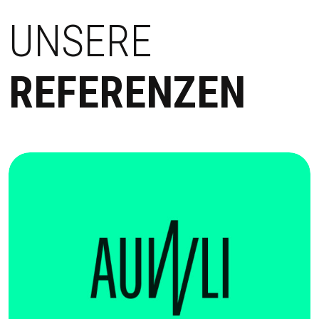
UNSERE
REFERENZEN