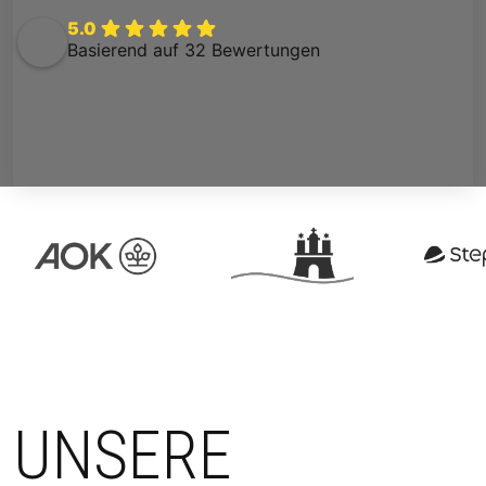
5.0
Basierend auf 32 Bewertungen
UNSERE