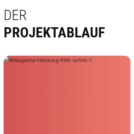
DER
PROJEKTABLAUF