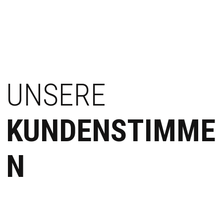
UNSERE
KUNDENSTIMME
N