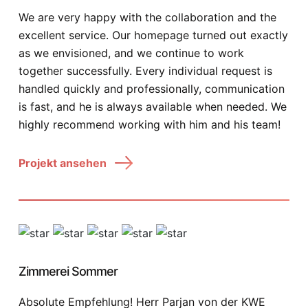
We are very happy with the collaboration and the
excellent service. Our homepage turned out exactly
as we envisioned, and we continue to work
together successfully. Every individual request is
handled quickly and professionally, communication
is fast, and he is always available when needed. We
highly recommend working with him and his team!
Projekt ansehen
Zimmerei Sommer
Absolute Empfehlung! Herr Parjan von der KWE