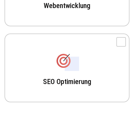
Webentwicklung
SEO Optimierung