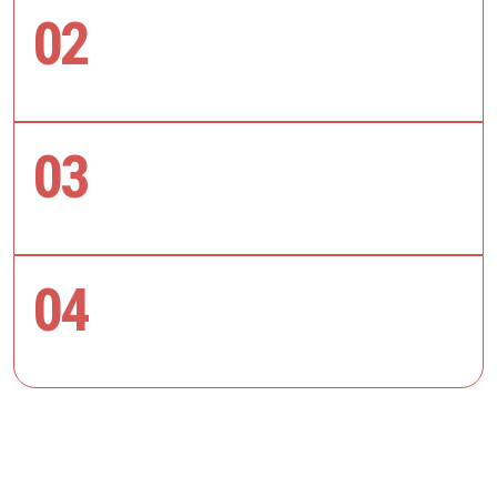
02
03
04