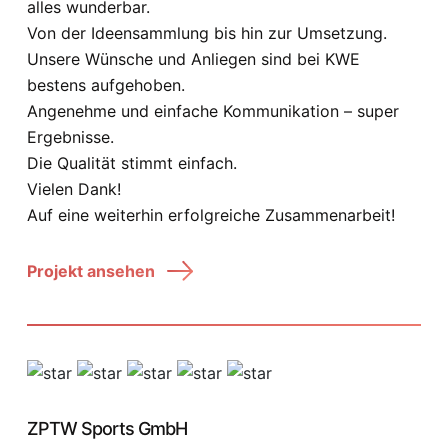
alles wunderbar.
Von der Ideensammlung bis hin zur Umsetzung.
Unsere Wünsche und Anliegen sind bei KWE
bestens aufgehoben.
Angenehme und einfache Kommunikation – super
Ergebnisse.
Die Qualität stimmt einfach.
Vielen Dank!
Auf eine weiterhin erfolgreiche Zusammenarbeit!
Projekt ansehen
ZPTW Sports GmbH