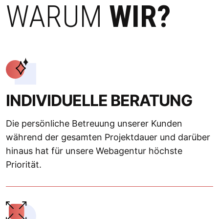
WARUM
WIR?
INDIVIDUELLE BERATUNG
Die persönliche Betreuung unserer Kunden
während der gesamten Projektdauer und darüber
hinaus hat für unsere Webagentur höchste
Priorität.