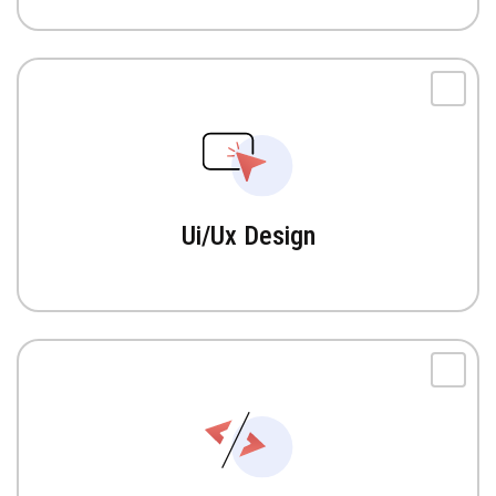
Ui/Ux Design