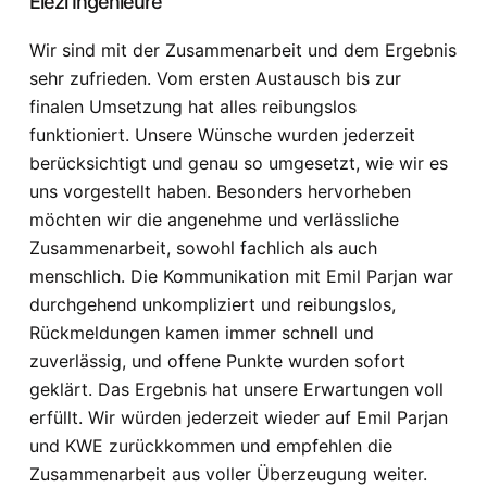
Elezi Ingenieure
Wir sind mit der Zusammenarbeit und dem Ergebnis
sehr zufrieden. Vom ersten Austausch bis zur
finalen Umsetzung hat alles reibungslos
funktioniert. Unsere Wünsche wurden jederzeit
berücksichtigt und genau so umgesetzt, wie wir es
uns vorgestellt haben. Besonders hervorheben
möchten wir die angenehme und verlässliche
Zusammenarbeit, sowohl fachlich als auch
menschlich. Die Kommunikation mit Emil Parjan war
durchgehend unkompliziert und reibungslos,
Rückmeldungen kamen immer schnell und
zuverlässig, und offene Punkte wurden sofort
geklärt. Das Ergebnis hat unsere Erwartungen voll
erfüllt. Wir würden jederzeit wieder auf Emil Parjan
und KWE zurückkommen und empfehlen die
Zusammenarbeit aus voller Überzeugung weiter.