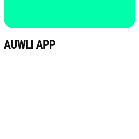
AUWLI APP