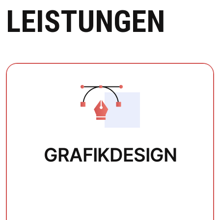
LEISTUNGEN
GRAFIKDESIGN