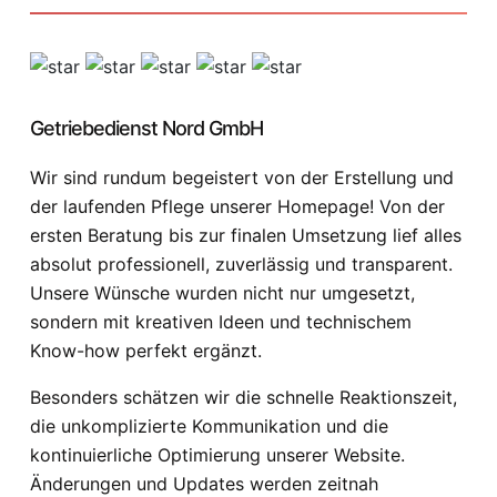
Getriebedienst Nord GmbH
Wir sind rundum begeistert von der Erstellung und
der laufenden Pflege unserer Homepage! Von der
ersten Beratung bis zur finalen Umsetzung lief alles
absolut professionell, zuverlässig und transparent.
Unsere Wünsche wurden nicht nur umgesetzt,
sondern mit kreativen Ideen und technischem
Know-how perfekt ergänzt.
Besonders schätzen wir die schnelle Reaktionszeit,
die unkomplizierte Kommunikation und die
kontinuierliche Optimierung unserer Website.
Änderungen und Updates werden zeitnah