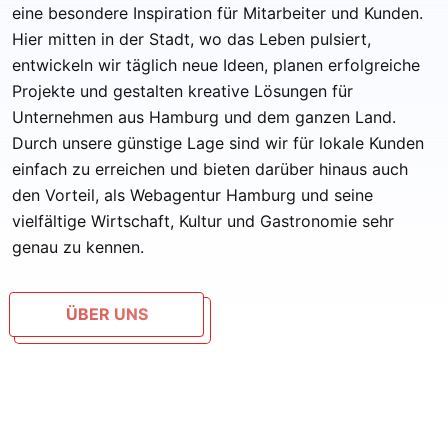
eine besondere Inspiration für Mitarbeiter und Kunden.
Hier mitten in der Stadt, wo das Leben pulsiert,
entwickeln wir täglich neue Ideen, planen erfolgreiche
Projekte und gestalten kreative Lösungen für
Unternehmen aus Hamburg und dem ganzen Land.
Durch unsere günstige Lage sind wir für lokale Kunden
einfach zu erreichen und bieten darüber hinaus auch
den Vorteil, als Webagentur Hamburg und seine
vielfältige Wirtschaft, Kultur und Gastronomie sehr
genau zu kennen.
ÜBER UNS