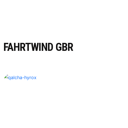
FAHRTWIND GBR