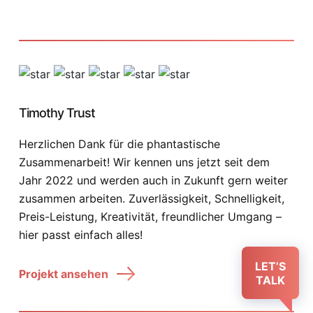
Timothy Trust
Herzlichen Dank für die phantastische
Zusammenarbeit! Wir kennen uns jetzt seit dem
Jahr 2022 und werden auch in Zukunft gern weiter
zusammen arbeiten. Zuverlässigkeit, Schnelligkeit,
Preis-Leistung, Kreativität, freundlicher Umgang –
hier passt einfach alles!
LET’S
Projekt ansehen
TALK