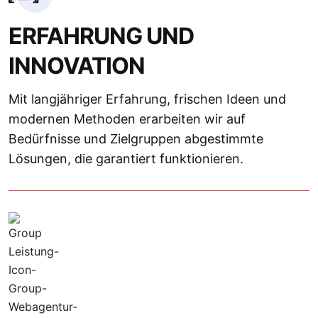
ERFAHRUNG UND
INNOVATION
Mit langjähriger Erfahrung, frischen Ideen und
modernen Methoden erarbeiten wir auf
Bedürfnisse und Zielgruppen abgestimmte
Lösungen, die garantiert funktionieren.