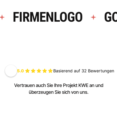
ER
FIRMENLOGO
5.0
Basierend auf 32 Bewertungen
Vertrauen auch Sie Ihre Projekt KWE an und
überzeugen Sie sich von uns.