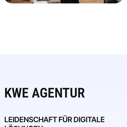
KWE AGENTUR
LEIDENSCHAFT FÜR DIGITALE