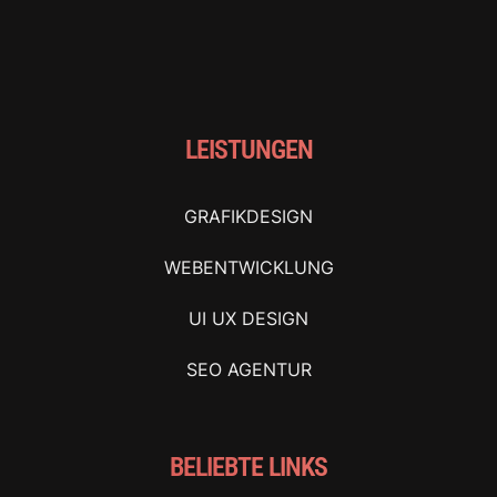
LEISTUNGEN
GRAFIKDESIGN
WEBENTWICKLUNG
UI UX DESIGN
SEO AGENTUR
BELIEBTE LINKS