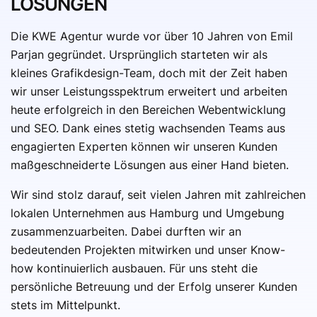
LÖSUNGEN
Die KWE Agentur wurde vor über 10 Jahren von Emil
Parjan gegründet. Ursprünglich starteten wir als
kleines Grafikdesign-Team, doch mit der Zeit haben
wir unser Leistungsspektrum erweitert und arbeiten
heute erfolgreich in den Bereichen Webentwicklung
und SEO. Dank eines stetig wachsenden Teams aus
engagierten Experten können wir unseren Kunden
maßgeschneiderte Lösungen aus einer Hand bieten.
Wir sind stolz darauf, seit vielen Jahren mit zahlreichen
lokalen Unternehmen aus Hamburg und Umgebung
zusammenzuarbeiten. Dabei durften wir an
bedeutenden Projekten mitwirken und unser Know-
how kontinuierlich ausbauen. Für uns steht die
persönliche Betreuung und der Erfolg unserer Kunden
stets im Mittelpunkt.