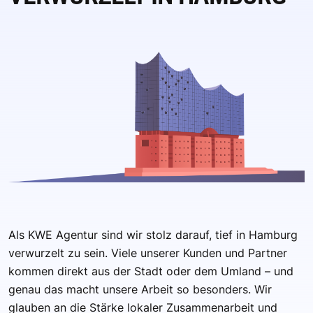
Als KWE Agentur sind wir stolz darauf, tief in Hamburg
verwurzelt zu sein. Viele unserer Kunden und Partner
kommen direkt aus der Stadt oder dem Umland – und
genau das macht unsere Arbeit so besonders. Wir
glauben an die Stärke lokaler Zusammenarbeit und