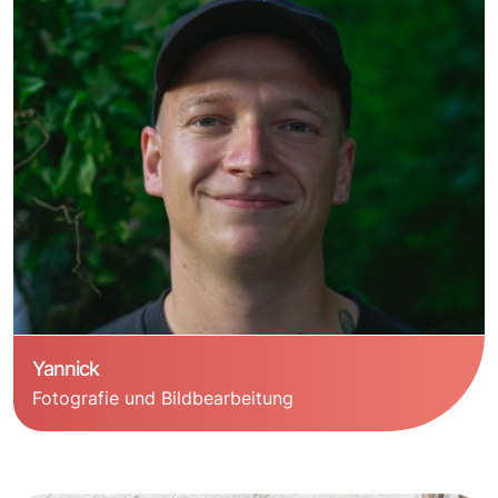
Yannick
Fotografie und Bildbearbeitung