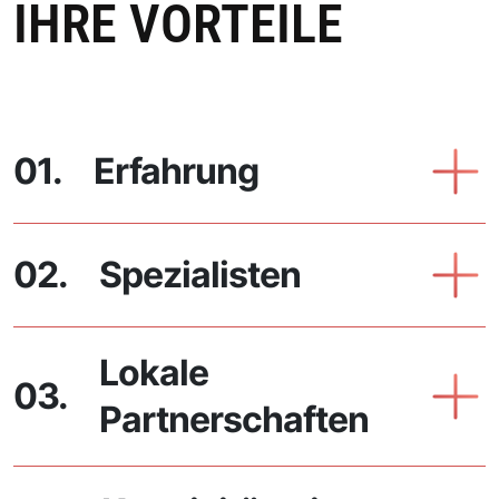
IHRE VORTEILE
01.
Erfahrung
02.
Spezialisten
Lokale
03.
Partnerschaften