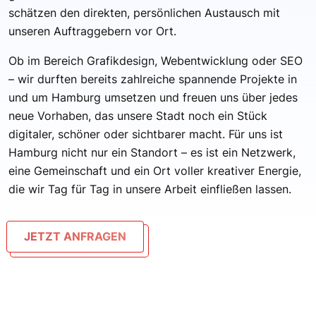
schätzen den direkten, persönlichen Austausch mit
unseren Auftraggebern vor Ort.
Ob im Bereich Grafikdesign, Webentwicklung oder SEO
– wir durften bereits zahlreiche spannende Projekte in
und um Hamburg umsetzen und freuen uns über jedes
neue Vorhaben, das unsere Stadt noch ein Stück
digitaler, schöner oder sichtbarer macht. Für uns ist
Hamburg nicht nur ein Standort – es ist ein Netzwerk,
eine Gemeinschaft und ein Ort voller kreativer Energie,
die wir Tag für Tag in unsere Arbeit einfließen lassen.
JETZT ANFRAGEN