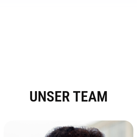
UNSER TEAM