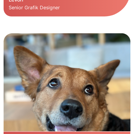
Senior Grafik Designer