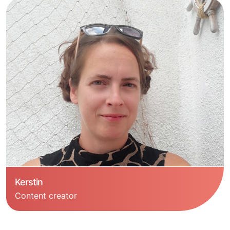
Kerstin
Content creator