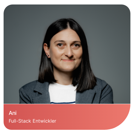
Ani
Full-Stack Entwickler