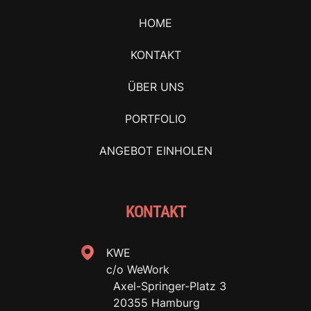
HOME
KONTAKT
ÜBER UNS
PORTFOLIO
ANGEBOT EINHOLEN
KONTAKT
KWE
c/o WeWork
Axel-Springer-Platz 3
20355 Hamburg