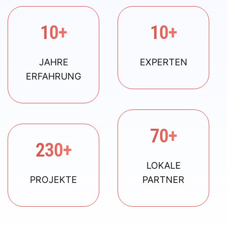
10+
10+
JAHRE
EXPERTEN
ERFAHRUNG
70+
230+
LOKALE
PROJEKTE
PARTNER