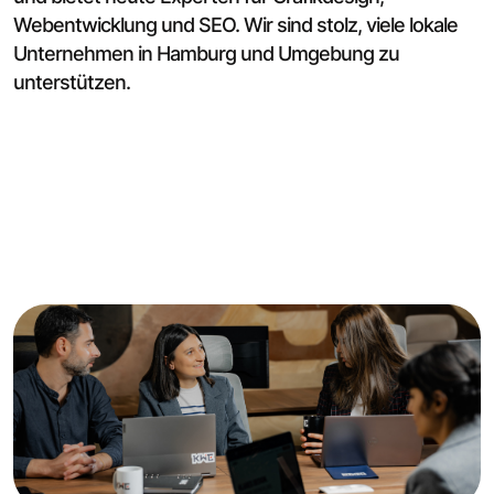
Webentwicklung und SEO. Wir sind stolz, viele lokale
Unternehmen in Hamburg und Umgebung zu
unterstützen.