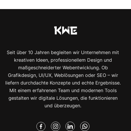
Seit über 10 Jahren begleiten wir Unternehmen mit
kreativen Ideen, professionellem Design und
maßgeschneiderter Webentwicklung. Ob
Grafikdesign, UI/UX, Weblösungen oder SEO – wir
liefern durchdachte Konzepte und echte Ergebnisse.
Mit einem erfahrenen Team und modernen Tools
gestalten wir digitale Lösungen, die funktionieren
und überzeugen.